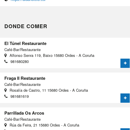
DONDE COMER
El Túnel Restaurante
Café-Bar/Restaurante
Alfonso Senra 119, Baixo 15680 Ordes - A Coruña
981680280
Fraga II Restaurante
Café-Bar/Restaurante
Rosalía de Castro, 11 15680 Ordes - A Coruña
981681619
Parrillada Os Arcos
Café-Bar/Restaurante
Rúa da Feira, 21 15680 Ordes - A Coruña