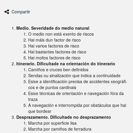
Compartir
Medio. Severidade do medio natural
O medio non está exento de riscos
Hai máis dun factor de risco
Hai varios factores de risco
Hai bastantes factores de risco
Hai moitos factores de risco
Itinerario. Dificultade na orientación do itinerario
Camiños e cruces ben definidos
Sendas ou sinalización que indica a continuidade
Esixe a identificación precisa de accidentes xeográfi-
cos e de puntos cardinais
Esixe técnicas de orientación e navegación fóra da
traza
A navegación e interrompida por obstáculos que hai
que bordear
Desprazamento. Dificultade no desprazamento
Marcha por superficie lisa
Marcha por camiños de ferradura