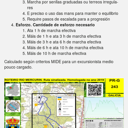
Marcha por senllas graduadas ou terreos irregula-
res
E preciso o uso das mans para manter o equilibrio
Require pasos de escalada para a progresión
Esforzo. Cantidade de esforzo necesario
Ata 1 h de marcha efectiva
Máis de 1 h e ata 3 h de marcha efectiva
Máis de 3 h e ata 6 h de marcha efectiva
Máis de 6 h e ata 10 h de marcha efectiva
Máis de 10 h de marcha efectiva
Calculado según criterios MIDE para un excursionista medio
pouco cargado.