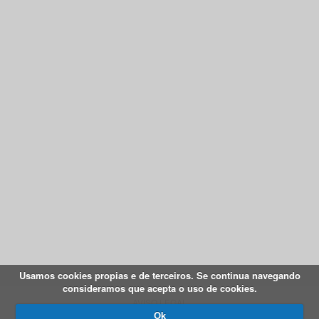
Usamos cookies propias e de terceiros. Se continua navegando
consideramos que acepta o uso de cookies.
AVISO LEGAL
Ok