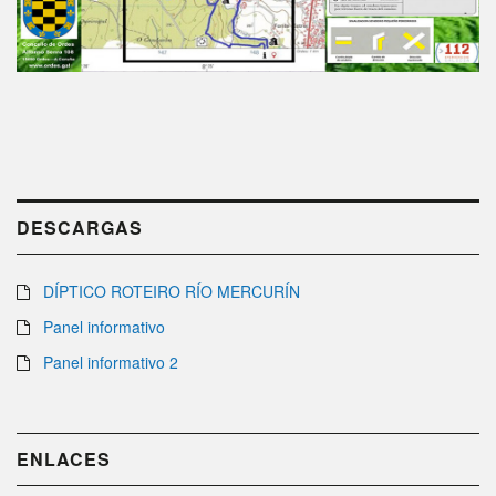
DESCARGAS
DÍPTICO ROTEIRO RÍO MERCURÍN
Panel informativo
Panel informativo 2
ENLACES