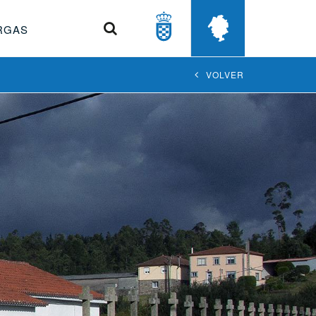
Buscar
RGAS
VOLVER