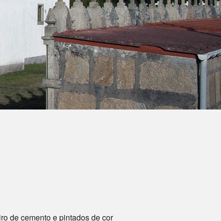
iro de cemento e pintados de cor